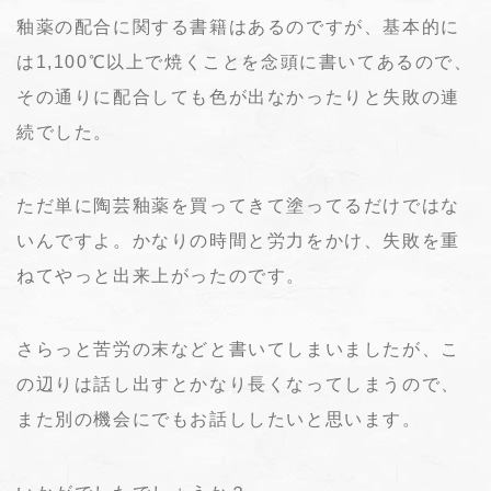
釉薬の配合に関する書籍はあるのですが、基本的に
は1,100℃以上で焼くことを念頭に書いてあるので、
その通りに配合しても色が出なかったりと失敗の連
続でした。
ただ単に陶芸釉薬を買ってきて塗ってるだけではな
いんですよ。かなりの時間と労力をかけ、失敗を重
ねてやっと出来上がったのです。
さらっと苦労の末などと書いてしまいましたが、こ
の辺りは話し出すとかなり長くなってしまうので、
また別の機会にでもお話ししたいと思います。