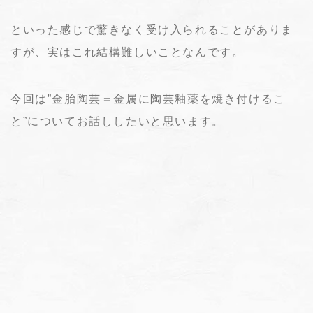
といった感じで驚きなく受け入られることがありま
すが、実はこれ結構難しいことなんです。
今回は”金胎陶芸＝金属に陶芸釉薬を焼き付けるこ
と”についてお話ししたいと思います。