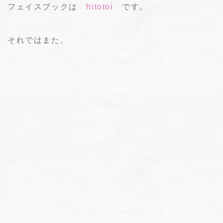
フェイスブックは
hitotoi
です。
それではまた。