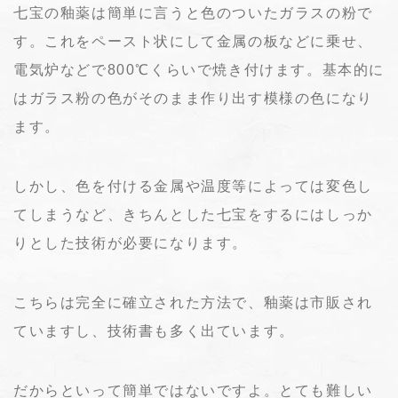
七宝の釉薬は簡単に言うと色のついたガラスの粉で
す。これをペースト状にして金属の板などに乗せ、
電気炉などで800℃くらいで焼き付けます。基本的に
はガラス粉の色がそのまま作り出す模様の色になり
ます。
しかし、色を付ける金属や温度等によっては変色し
てしまうなど、きちんとした七宝をするにはしっか
りとした技術が必要になります。
こちらは完全に確立された方法で、釉薬は市販され
ていますし、技術書も多く出ています。
だからといって簡単ではないですよ。とても難しい