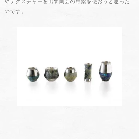
やテクスチャーを出す陶芸の釉薬を使おうと思った
のです。