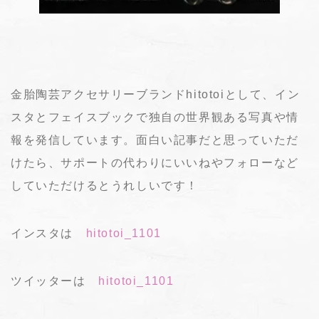
金胎陶芸アクセサリーブランドhitotoiとして、イン
スタとフェイスブックで独自の世界観ある写真や情
報を発信しています。面白い記事だと思っていただ
けたら、サポートの代わりにいいねやフォローなど
していただけるとうれしいです！
インスタは
hitotoi_1101
ツイッターは
hitotoi_1101