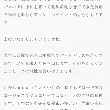
バスの上に原料を置いて化学変化させてできた偶然
の模様を楽しむアクションペイントのようなもので
す。
よけいわかりにくいですかね。
七宝は綺麗な色を出す配合で作ったガラスを溶かす
ので、とても澄んだ色を出します。そのあたりがジ
ュエリーとの相性が良いゆえんです。
しかしhitotoi（ひととい）の目指すものは一般的な
ゴージャスなジュエリーではなく、わびさびの精神
です。ですので不確定な要素が多いが、面白い変化