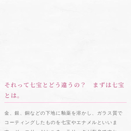
それって七宝とどう違うの？ まずは七宝
とは。
金、銀、銅などの下地に釉薬を溶かし、ガラス質で
コーティングしたものを七宝やエナメルといいま