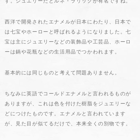
す。ジュエリーだとルネ・ラリックが有名ですね。
西洋で開発されたエナメルが日本にわたり、日本で
は七宝やホーローと呼ばれるようになりました。七
宝は主にジュエリーなどの装飾品や工芸品、ホーロ
ーは鍋や花瓶などの生活用品でつかわれます。
基本的には同じものと考えて問題ありません。
ちなみに英語でコールドエナメルと言われるものが
ありますが、これは色を付けた樹脂をジュエリーな
どにつけたものです。エナメルと言われています
が、見た目が似てるだけで、本来全くの別物です。