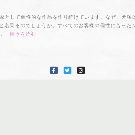
胎陶芸家として個性的な作品を作り続けています。なぜ、犬
と名乗るのでしょうか。すべてのお客様の個性に合った
…
続きを読む