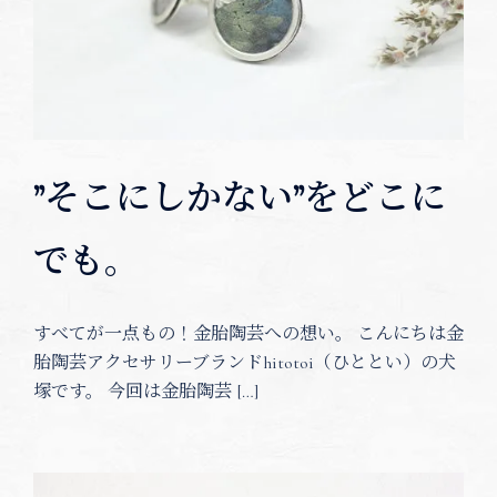
”そこにしかない”をどこに
でも。
すべてが一点もの！金胎陶芸への想い。 こんにちは金
胎陶芸アクセサリーブランドhitotoi（ひととい）の犬
塚です。 今回は金胎陶芸 […]