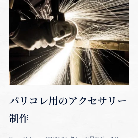
パリコレ用のアクセサリー
制作