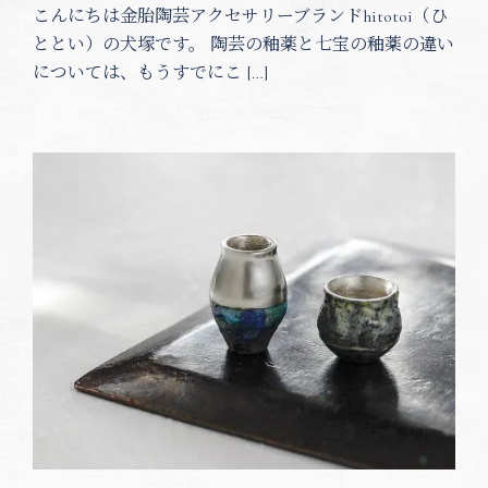
こんにちは金胎陶芸アクセサリーブランドhitotoi（ひ
ととい）の犬塚です。 陶芸の釉薬と七宝の釉薬の違い
については、もうすでにこ […]