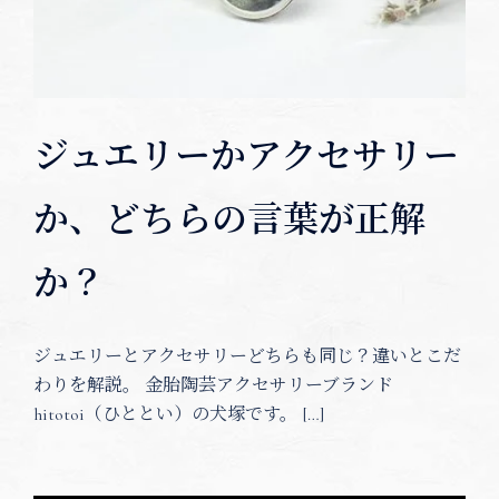
ジュエリーかアクセサリー
か、どちらの言葉が正解
か？
ジュエリーとアクセサリーどちらも同じ？違いとこだ
わりを解説。 金胎陶芸アクセサリーブランド
hitotoi（ひととい）の犬塚です。 […]