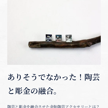
ありそうでなかった！陶芸
と彫金の融合。
陶芸と彫金を融合させた金胎陶芸アクセサリーとは？