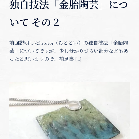
独自技法「金胎陶芸」につ
いて その２
前回説明したhitotoi（ひととい）の独自技法「金胎陶
芸」についてですが、少し分かりづらい部分などもあ
ったと思いますので、補足事 […]