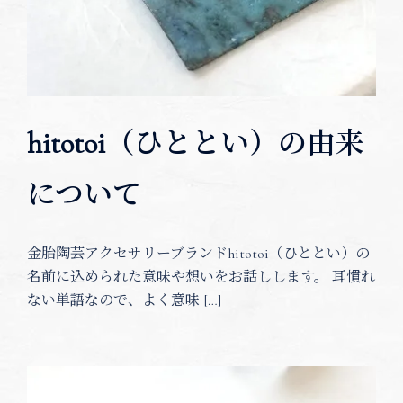
hitotoi（ひととい）の由来
について
金胎陶芸アクセサリーブランドhitotoi（ひととい）の
名前に込められた意味や想いをお話しします。 耳慣れ
ない単語なので、よく意味 […]