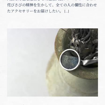
侘びさびの精神を生かして、全ての人の個性に合わせ
たアクセサリーをお届けしたい。 […]