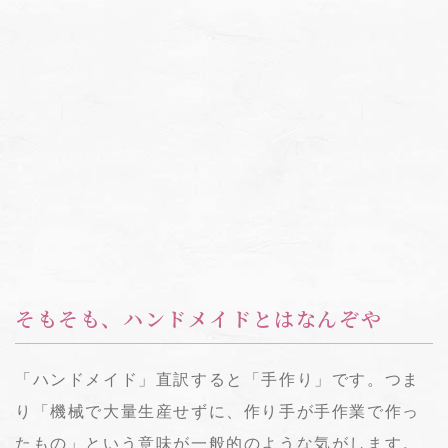
そもそも、ハンドメイドとはなんぞや
「ハンドメイド」直訳すると「手作り」です。つま
り「機械で大量生産せずに、作り手が手作業で作っ
たもの」という意味が一般的のような気がします。