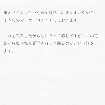
※オリジナルという言葉は話し出すとまたややこし
そうなので、カッコでくくっておきます。
これを定義したからなに？って感じですが、この定
義からなぜ私が質問されると困るのかという話をし
ます。