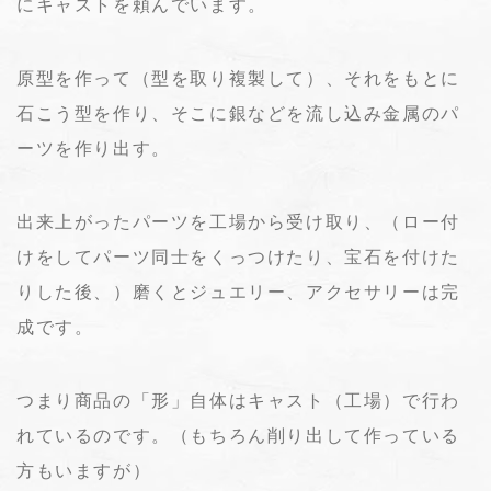
にキャストを頼んでいます。
原型を作って（型を取り複製して）、それをもとに
石こう型を作り、そこに銀などを流し込み金属のパ
ーツを作り出す。
出来上がったパーツを工場から受け取り、（ロー付
けをしてパーツ同士をくっつけたり、宝石を付けた
りした後、）磨くとジュエリー、アクセサリーは完
成です。
つまり商品の「形」自体はキャスト（工場）で行わ
れているのです。（もちろん削り出して作っている
方もいますが）