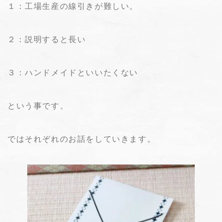
１：工場生産の線引きが難しい。
２：説明すると長い
３：ハンドメイドといいたくない
という事です。
ではそれぞれのお話をしていきます。