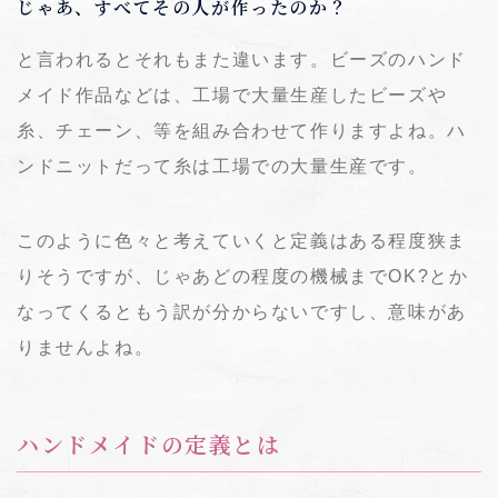
じゃあ、すべてその人が作ったのか？
と言われるとそれもまた違います。ビーズのハンド
メイド作品などは、工場で大量生産したビーズや
糸、チェーン、等を組み合わせて作りますよね。ハ
ンドニットだって糸は工場での大量生産です。
このように色々と考えていくと定義はある程度狭ま
りそうですが、じゃあどの程度の機械までOK?とか
なってくるともう訳が分からないですし、意味があ
りませんよね。
ハンドメイドの定義とは