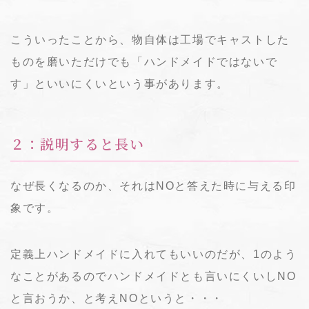
こういったことから、物自体は工場でキャストした
ものを磨いただけでも「ハンドメイドではないで
す」といいにくいという事があります。
２：説明すると長い
なぜ長くなるのか、それはNOと答えた時に与える印
象です。
定義上ハンドメイドに入れてもいいのだが、1のよう
なことがあるのでハンドメイドとも言いにくいしNO
と言おうか、と考えNOというと・・・