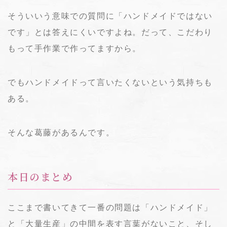
そういいう意味での質問に「ハンドメイドではない
です」とは答えにくいですよね。だって、こだわり
もって手作業で作ってますから。
でもハンドメイドって言いたくないという気持ちも
ある。
そんな葛藤があるんです。
本日のまとめ
ここまで書いてきて一番の問題は「ハンドメイド」
と「大量生産」の中間を表す言葉がないこと、そし