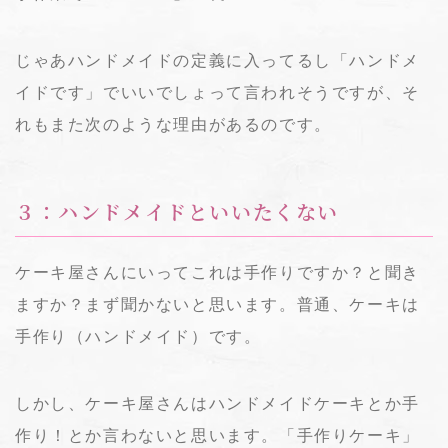
じゃあハンドメイドの定義に入ってるし「ハンドメ
イドです」でいいでしょって言われそうですが、そ
れもまた次のような理由があるのです。
３：ハンドメイドといいたくない
ケーキ屋さんにいってこれは手作りですか？と聞き
ますか？まず聞かないと思います。普通、ケーキは
手作り（ハンドメイド）です。
しかし、ケーキ屋さんはハンドメイドケーキとか手
作り！とか言わないと思います。「手作りケーキ」