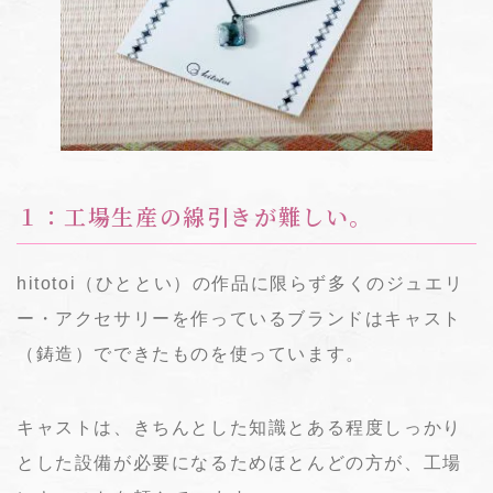
１：工場生産の線引きが難しい。
hitotoi（ひととい）の作品に限らず多くのジュエリ
ー・アクセサリーを作っているブランドはキャスト
（鋳造）でできたものを使っています。
キャストは、きちんとした知識とある程度しっかり
とした設備が必要になるためほとんどの方が、工場