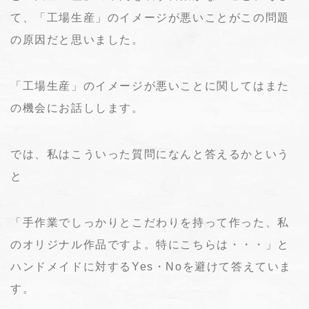
て、「工場生産」のイメージが悪いことがこの問題
の原因だと思いました。
「工場生産」のイメージが悪いことに関してはまた
の機会にお話しします。
では、私はこういった質問になんと答えるかという
と
「手作業でしっかりとこだわりを持って作った、私
のオリジナル作品ですよ。特にこちらは・・・」と
ハンドメイドに対するYes・Noを避けて答えていま
す。