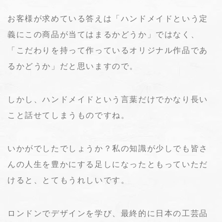
お客様が求めている答えは「ハンドメイドという定
義にこの商品が当てはまるかどうか」ではなく、
「こだわりを持って作っているオリジナル作品であ
るかどうか」だと思いますので。
しかし、ハンドメイドという言葉だけでかなり長い
こと話せてしまうものですね。
いかがでしたでしょうか？私の知識が少しでも皆さ
んの人生を豊かにする足しになったともっていただ
けると、とてもうれしいです。
ロンドンでデザインを学び、最終的に日本の工芸品