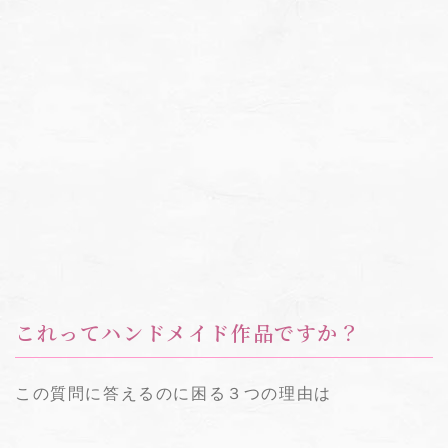
これってハンドメイド作品ですか？
この質問に答えるのに困る３つの理由は