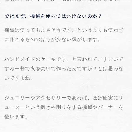
ではまず、機械を使ってはいけないのか？
機械は使ってもよさそうです。というよりも使わず
に作れるもののほうが少ない気がします。
ハンドメイドのケーキです。と言われて、すごいで
すねー薪で火を焚いて作ったんですか？とは思わな
いですよね。
ジュエリーやアクセサリーであれば、ほぼ確実にリ
ューターという磨きや削りをする機械やバーナーを
使います。