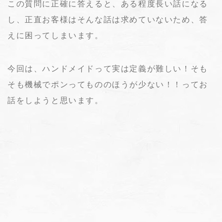
この質問に正確に答えると、ある程度長い話になる
し、正直お客様はそんな話は求めていないため、答
えに困ってしまいます。
今回は、ハンドメイドって実は定義が難しい！そも
そも機械でポンってもののほうが少ない！！ってお
話をしようと思います。