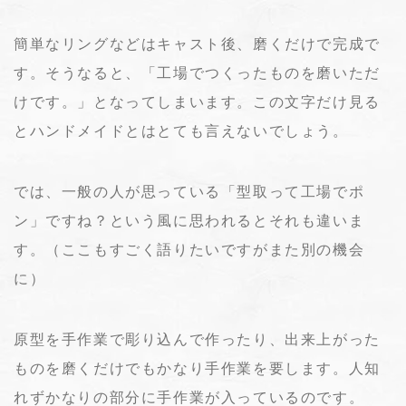
簡単なリングなどはキャスト後、磨くだけで完成で
す。そうなると、「工場でつくったものを磨いただ
けです。」となってしまいます。この文字だけ見る
とハンドメイドとはとても言えないでしょう。
では、一般の人が思っている「型取って工場でポ
ン」ですね？という風に思われるとそれも違いま
す。（ここもすごく語りたいですがまた別の機会
に）
原型を手作業で彫り込んで作ったり、出来上がった
ものを磨くだけでもかなり手作業を要します。人知
れずかなりの部分に手作業が入っているのです。