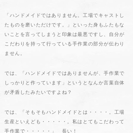
「ハンドメイドではありません。工場でキャストし
たものを磨いただけです。」といった身もふたもな
いことを言ってしまうと印象は最悪ですし、自分が
こだわりを持って行っている手作業の部分が伝わり
ません。
では、「ハンドメイドではありませんが、手作業で
しっかりと作っています」というとなんか言葉自体
が矛盾したみたいですよね？
では、「そもそもハンドメイドとは・・・・。工場
生産といえども・・・・・。私はとてもこだわって
手作業で・・・・・」 長い！