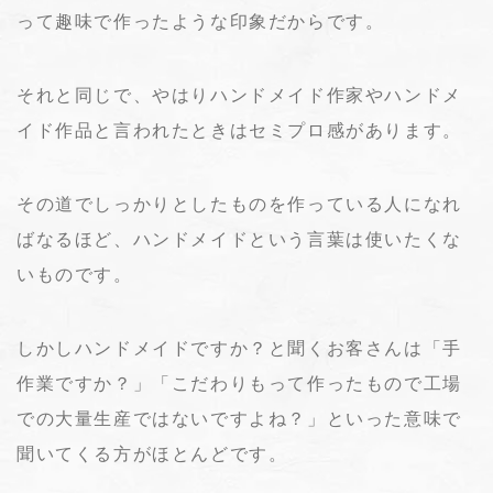
って趣味で作ったような印象だからです。
それと同じで、やはりハンドメイド作家やハンドメ
イド作品と言われたときはセミプロ感があります。
その道でしっかりとしたものを作っている人になれ
ばなるほど、ハンドメイドという言葉は使いたくな
いものです。
しかしハンドメイドですか？と聞くお客さんは「手
作業ですか？」「こだわりもって作ったもので工場
での大量生産ではないですよね？」といった意味で
聞いてくる方がほとんどです。