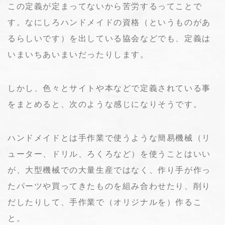
この定義が定まってないから苦労するってことで
す。なにしろハンドメイドの資格（というものがあ
るらしいです）を出している協会などでも、定義は
いまいちあいまいだったりします。
しかし、色々とサイトや本などで定義されている事
をまとめると、次のような感じになりそうです。
ハンドメイドとは手作業で使うような簡易機械（リ
ューター、ドリル、ろくろなど）を使うことはいい
が、大型機械での大量生産ではなく、作り手が作っ
たパーツや買ってきたものを組み合わせたり、削り
だしたりして、手作業で（オリジナルを）作るこ
と。