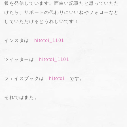
報を発信しています。面白い記事だと思っていただ
けたら、サポートの代わりにいいねやフォローなど
していただけるとうれしいです！
インスタは
hitotoi_1101
ツイッターは
hitotoi_1101
フェイスブックは
hitotoi
です。
それではまた。